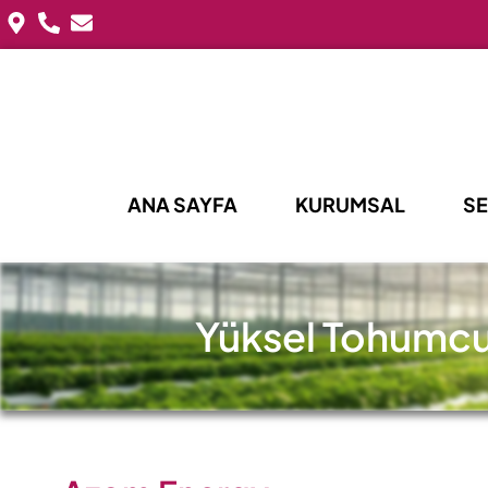
ANA SAYFA
KURUMSAL
SE
Yüksel Tohumcul