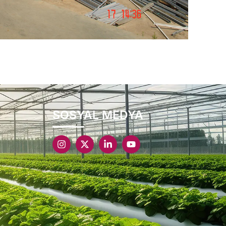
SOSYAL MEDYA