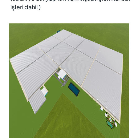
işleri dahil )