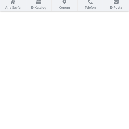
Ana Sayfa
E-Katalog
Konum
Telefon
E-Posta