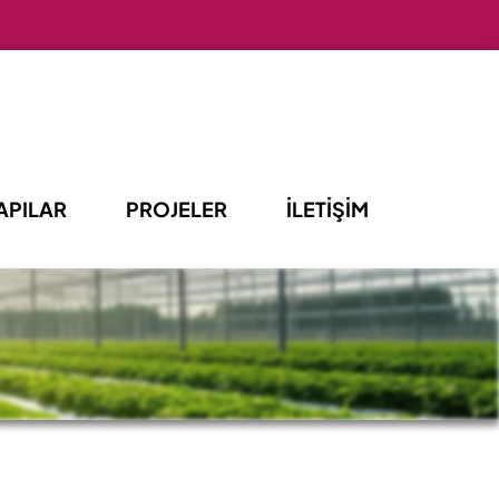
APILAR
PROJELER
İLETİŞİM